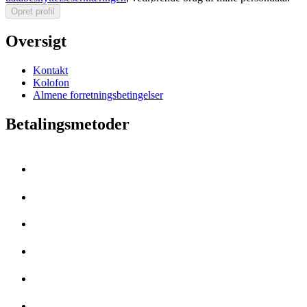
Opret profil
Oversigt
Kontakt
Kolofon
Almene forretningsbetingelser
Betalingsmetoder